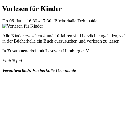
Vorlesen für Kinder
Do.
06. Juni
|
16:30 - 17:30
|
Bücherhalle Dehnhaide
Alle Kinder zwischen 4 und 10 Jahren sind herzlich eingeladen, sich
in der Bücherhalle ein Buch auszusuchen und vorlesen zu lassen.
In Zusammenarbeit mit Lesewelt Hamburg e. V.
Eintritt frei
Verantwortlich:
Bücherhalle Dehnhaide
Mehr Veranstaltungen aus der Kategorie