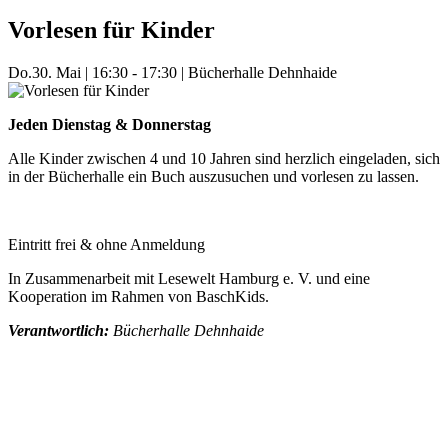
Vorlesen für Kinder
Do.
30. Mai
|
16:30 - 17:30
|
Bücherhalle Dehnhaide
Jeden Dienstag & Donnerstag
Alle Kinder zwischen 4 und 10 Jahren sind herzlich eingeladen, sich
in der Bücherhalle ein Buch auszusuchen und vorlesen zu lassen.
Eintritt frei & ohne Anmeldung
In Zusammenarbeit mit Lesewelt Hamburg e. V. und eine
Kooperation im Rahmen von BaschKids.
Verantwortlich:
Bücherhalle Dehnhaide
Mehr Veranstaltungen aus der Kategorie