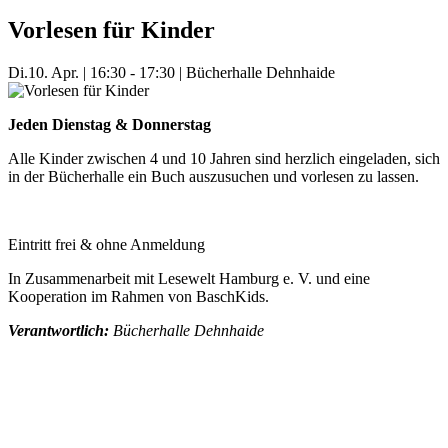
Vorlesen für Kinder
Di.
10. Apr.
|
16:30 - 17:30
|
Bücherhalle Dehnhaide
Jeden Dienstag & Donnerstag
Alle Kinder zwischen 4 und 10 Jahren sind herzlich eingeladen, sich
in der Bücherhalle ein Buch auszusuchen und vorlesen zu lassen.
Eintritt frei & ohne Anmeldung
In Zusammenarbeit mit Lesewelt Hamburg e. V. und eine
Kooperation im Rahmen von BaschKids.
Verantwortlich:
Bücherhalle Dehnhaide
Mehr Veranstaltungen aus der Kategorie