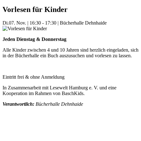
Vorlesen für Kinder
Di.
07. Nov.
|
16:30 - 17:30
|
Bücherhalle Dehnhaide
Jeden Dienstag & Donnerstag
Alle Kinder zwischen 4 und 10 Jahren sind herzlich eingeladen, sich
in der Bücherhalle ein Buch auszusuchen und vorlesen zu lassen.
Eintritt frei & ohne Anmeldung
In Zusammenarbeit mit Lesewelt Hamburg e. V. und eine
Kooperation im Rahmen von BaschKids.
Verantwortlich:
Bücherhalle Dehnhaide
Mehr Veranstaltungen aus der Kategorie