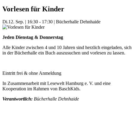
Vorlesen für Kinder
Di.
12. Sep.
|
16:30 - 17:30
|
Bücherhalle Dehnhaide
Jeden Dienstag & Donnerstag
Alle Kinder zwischen 4 und 10 Jahren sind herzlich eingeladen, sich
in der Bücherhalle ein Buch auszusuchen und vorlesen zu lassen.
Eintritt frei & ohne Anmeldung
In Zusammenarbeit mit Lesewelt Hamburg e. V. und eine
Kooperation im Rahmen von BaschKids.
Verantwortlich:
Bücherhalle Dehnhaide
Mehr Veranstaltungen aus der Kategorie