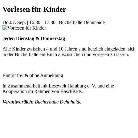
Vorlesen für Kinder
Do.
07. Sep.
|
16:30 - 17:30
|
Bücherhalle Dehnhaide
Jeden Dienstag & Donnerstag
Alle Kinder zwischen 4 und 10 Jahren sind herzlich eingeladen, sich
in der Bücherhalle ein Buch auszusuchen und vorlesen zu lassen.
Eintritt frei & ohne Anmeldung
In Zusammenarbeit mit Lesewelt Hamburg e. V. und eine
Kooperation im Rahmen von BaschKids.
Verantwortlich:
Bücherhalle Dehnhaide
Mehr Veranstaltungen aus der Kategorie