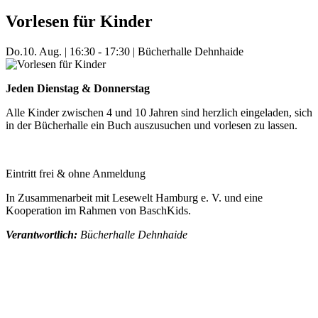
Vorlesen für Kinder
Do.
10. Aug.
|
16:30 - 17:30
|
Bücherhalle Dehnhaide
Jeden Dienstag & Donnerstag
Alle Kinder zwischen 4 und 10 Jahren sind herzlich eingeladen, sich
in der Bücherhalle ein Buch auszusuchen und vorlesen zu lassen.
Eintritt frei & ohne Anmeldung
In Zusammenarbeit mit Lesewelt Hamburg e. V. und eine
Kooperation im Rahmen von BaschKids.
Verantwortlich:
Bücherhalle Dehnhaide
Mehr Veranstaltungen aus der Kategorie