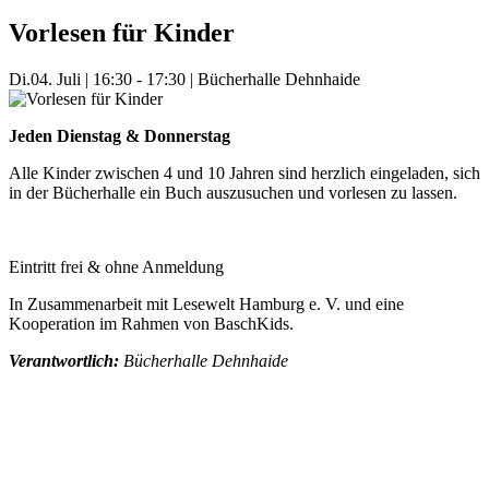
Vorlesen für Kinder
Di.
04. Juli
|
16:30 - 17:30
|
Bücherhalle Dehnhaide
Jeden Dienstag & Donnerstag
Alle Kinder zwischen 4 und 10 Jahren sind herzlich eingeladen, sich
in der Bücherhalle ein Buch auszusuchen und vorlesen zu lassen.
Eintritt frei & ohne Anmeldung
In Zusammenarbeit mit Lesewelt Hamburg e. V. und eine
Kooperation im Rahmen von BaschKids.
Verantwortlich:
Bücherhalle Dehnhaide
Mehr Veranstaltungen aus der Kategorie