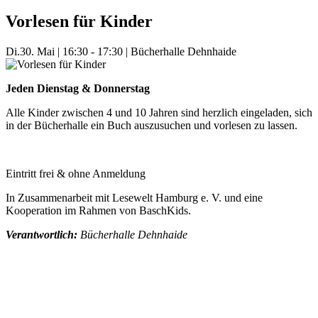
Vorlesen für Kinder
Di.
30. Mai
|
16:30 - 17:30
|
Bücherhalle Dehnhaide
Jeden Dienstag & Donnerstag
Alle Kinder zwischen 4 und 10 Jahren sind herzlich eingeladen, sich
in der Bücherhalle ein Buch auszusuchen und vorlesen zu lassen.
Eintritt frei & ohne Anmeldung
In Zusammenarbeit mit Lesewelt Hamburg e. V. und eine
Kooperation im Rahmen von BaschKids.
Verantwortlich:
Bücherhalle Dehnhaide
Mehr Veranstaltungen aus der Kategorie