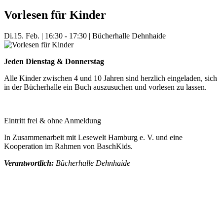
Vorlesen für Kinder
Di.
15. Feb.
|
16:30 - 17:30
|
Bücherhalle Dehnhaide
Jeden Dienstag & Donnerstag
Alle Kinder zwischen 4 und 10 Jahren sind herzlich eingeladen, sich
in der Bücherhalle ein Buch auszusuchen und vorlesen zu lassen.
Eintritt frei & ohne Anmeldung
In Zusammenarbeit mit Lesewelt Hamburg e. V. und eine
Kooperation im Rahmen von BaschKids.
Verantwortlich:
Bücherhalle Dehnhaide
Mehr Veranstaltungen aus der Kategorie