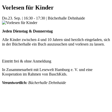
Vorlesen für Kinder
Do.
23. Sep.
|
16:30 - 17:30
|
Bücherhalle Dehnhaide
Jeden Dienstag & Donnerstag
Alle Kinder zwischen 4 und 10 Jahren sind herzlich eingeladen, sich
in der Bücherhalle ein Buch auszusuchen und vorlesen zu lassen.
Eintritt frei & ohne Anmeldung
In Zusammenarbeit mit Lesewelt Hamburg e. V. und eine
Kooperation im Rahmen von BaschKids.
Verantwortlich:
Bücherhalle Dehnhaide
Mehr Veranstaltungen aus der Kategorie