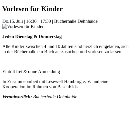
Vorlesen für Kinder
Do.
15. Juli
|
16:30 - 17:30
|
Bücherhalle Dehnhaide
Jeden Dienstag & Donnerstag
Alle Kinder zwischen 4 und 10 Jahren sind herzlich eingeladen, sich
in der Bücherhalle ein Buch auszusuchen und vorlesen zu lassen.
Eintritt frei & ohne Anmeldung
In Zusammenarbeit mit Lesewelt Hamburg e. V. und eine
Kooperation im Rahmen von BaschKids.
Verantwortlich:
Bücherhalle Dehnhaide
Mehr Veranstaltungen aus der Kategorie