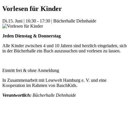
Vorlesen für Kinder
Di.
15. Juni
|
16:30 - 17:30
|
Bücherhalle Dehnhaide
Jeden Dienstag & Donnerstag
Alle Kinder zwischen 4 und 10 Jahren sind herzlich eingeladen, sich
in der Bücherhalle ein Buch auszusuchen und vorlesen zu lassen.
Eintritt frei & ohne Anmeldung
In Zusammenarbeit mit Lesewelt Hamburg e. V. und eine
Kooperation im Rahmen von BaschKids.
Verantwortlich:
Bücherhalle Dehnhaide
Mehr Veranstaltungen aus der Kategorie