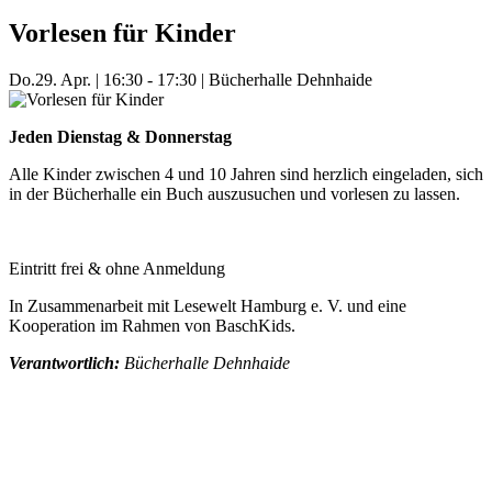
Vorlesen für Kinder
Do.
29. Apr.
|
16:30 - 17:30
|
Bücherhalle Dehnhaide
Jeden Dienstag & Donnerstag
Alle Kinder zwischen 4 und 10 Jahren sind herzlich eingeladen, sich
in der Bücherhalle ein Buch auszusuchen und vorlesen zu lassen.
Eintritt frei & ohne Anmeldung
In Zusammenarbeit mit Lesewelt Hamburg e. V. und eine
Kooperation im Rahmen von BaschKids.
Verantwortlich:
Bücherhalle Dehnhaide
Mehr Veranstaltungen aus der Kategorie