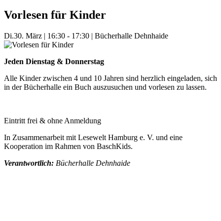
Vorlesen für Kinder
Di.
30. März
|
16:30 - 17:30
|
Bücherhalle Dehnhaide
Jeden Dienstag & Donnerstag
Alle Kinder zwischen 4 und 10 Jahren sind herzlich eingeladen, sich
in der Bücherhalle ein Buch auszusuchen und vorlesen zu lassen.
Eintritt frei & ohne Anmeldung
In Zusammenarbeit mit Lesewelt Hamburg e. V. und eine
Kooperation im Rahmen von BaschKids.
Verantwortlich:
Bücherhalle Dehnhaide
Mehr Veranstaltungen aus der Kategorie