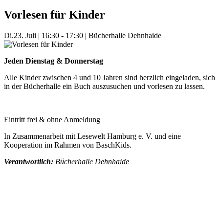
Vorlesen für Kinder
Di.
23. Juli
|
16:30 - 17:30
|
Bücherhalle Dehnhaide
Jeden Dienstag & Donnerstag
Alle Kinder zwischen 4 und 10 Jahren sind herzlich eingeladen, sich
in der Bücherhalle ein Buch auszusuchen und vorlesen zu lassen.
Eintritt frei & ohne Anmeldung
In Zusammenarbeit mit Lesewelt Hamburg e. V. und eine
Kooperation im Rahmen von BaschKids.
Verantwortlich:
Bücherhalle Dehnhaide
Mehr Veranstaltungen aus der Kategorie