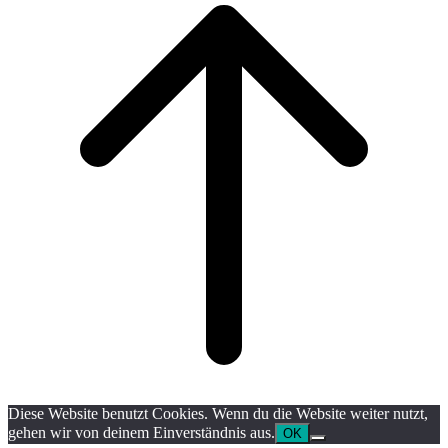
top
Diese Website benutzt Cookies. Wenn du die Website weiter nutzt,
gehen wir von deinem Einverständnis aus.
OK