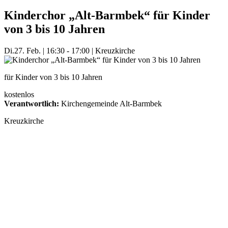
Kinderchor „Alt-Barmbek“ für Kinder
von 3 bis 10 Jahren
Di.
27. Feb.
|
16:30 - 17:00
|
Kreuzkirche
für Kinder von 3 bis 10 Jahren
kostenlos
Verantwortlich:
Kirchengemeinde Alt-Barmbek
Kreuzkirche
Mehr Veranstaltungen aus der Kategorie