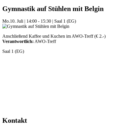
Gymnastik auf Stühlen mit Belgin
Mo.
10. Juli
|
14:00 - 15:30
|
Saal 1 (EG)
Anschließend Kaffee und Kuchen im AWO-Treff (€ 2.-)
Verantwortlich:
AWO-Treff
Saal 1 (EG)
Mehr Veranstaltungen aus der Kategorie
Kontakt