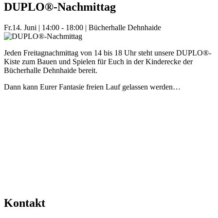
DUPLO®-Nachmittag
Fr.
14. Juni
|
14:00 - 18:00
|
Bücherhalle Dehnhaide
Jeden Freitagnachmittag von 14 bis 18 Uhr steht unsere DUPLO®-
Kiste zum Bauen und Spielen für Euch in der Kinderecke der
Bücherhalle Dehnhaide bereit.
Dann kann Eurer Fantasie freien Lauf gelassen werden…
Mehr Veranstaltungen aus der Kategorie
Kontakt