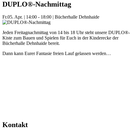
DUPLO®-Nachmittag
Fr.
05. Apr.
|
14:00 - 18:00
|
Bücherhalle Dehnhaide
Jeden Freitagnachmittag von 14 bis 18 Uhr steht unsere DUPLO®-
Kiste zum Bauen und Spielen für Euch in der Kinderecke der
Bücherhalle Dehnhaide bereit.
Dann kann Eurer Fantasie freien Lauf gelassen werden…
Mehr Veranstaltungen aus der Kategorie
Kontakt