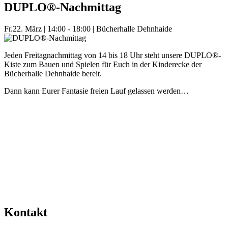
DUPLO®-Nachmittag
Fr.
22. März
|
14:00 - 18:00
|
Bücherhalle Dehnhaide
Jeden Freitagnachmittag von 14 bis 18 Uhr steht unsere DUPLO®-
Kiste zum Bauen und Spielen für Euch in der Kinderecke der
Bücherhalle Dehnhaide bereit.
Dann kann Eurer Fantasie freien Lauf gelassen werden…
Mehr Veranstaltungen aus der Kategorie
Kontakt