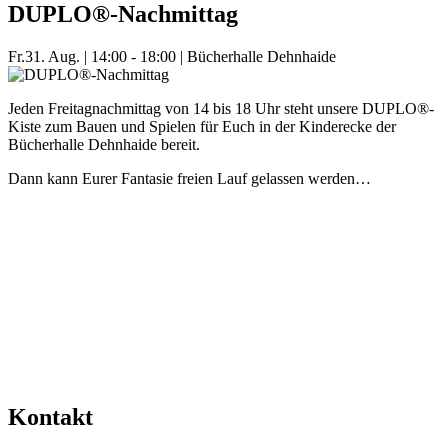
DUPLO®-Nachmittag
Fr.
31. Aug.
|
14:00 - 18:00
|
Bücherhalle Dehnhaide
Jeden Freitagnachmittag von 14 bis 18 Uhr steht unsere DUPLO®-
Kiste zum Bauen und Spielen für Euch in der Kinderecke der
Bücherhalle Dehnhaide bereit.
Dann kann Eurer Fantasie freien Lauf gelassen werden…
Mehr Veranstaltungen aus der Kategorie
Kontakt