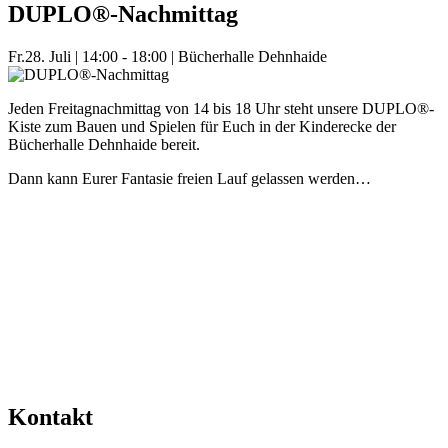
DUPLO®-Nachmittag
Fr.
28. Juli
|
14:00 - 18:00
|
Bücherhalle Dehnhaide
Jeden Freitagnachmittag von 14 bis 18 Uhr steht unsere DUPLO®-
Kiste zum Bauen und Spielen für Euch in der Kinderecke der
Bücherhalle Dehnhaide bereit.
Dann kann Eurer Fantasie freien Lauf gelassen werden…
Mehr Veranstaltungen aus der Kategorie
Kontakt