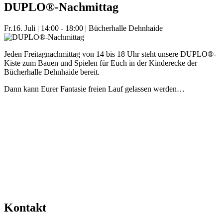
DUPLO®-Nachmittag
Fr.
16. Juli
|
14:00 - 18:00
|
Bücherhalle Dehnhaide
Jeden Freitagnachmittag von 14 bis 18 Uhr steht unsere DUPLO®-
Kiste zum Bauen und Spielen für Euch in der Kinderecke der
Bücherhalle Dehnhaide bereit.
Dann kann Eurer Fantasie freien Lauf gelassen werden…
Mehr Veranstaltungen aus der Kategorie
Kontakt