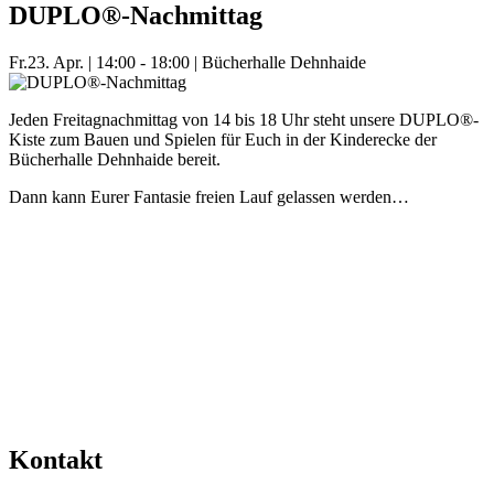
DUPLO®-Nachmittag
Fr.
23. Apr.
|
14:00 - 18:00
|
Bücherhalle Dehnhaide
Jeden Freitagnachmittag von 14 bis 18 Uhr steht unsere DUPLO®-
Kiste zum Bauen und Spielen für Euch in der Kinderecke der
Bücherhalle Dehnhaide bereit.
Dann kann Eurer Fantasie freien Lauf gelassen werden…
Mehr Veranstaltungen aus der Kategorie
Kontakt