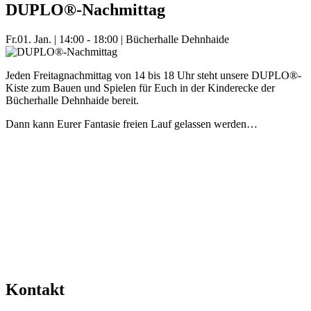
DUPLO®-Nachmittag
Fr.
01. Jan.
|
14:00 - 18:00
|
Bücherhalle Dehnhaide
Jeden Freitagnachmittag von 14 bis 18 Uhr steht unsere DUPLO®-
Kiste zum Bauen und Spielen für Euch in der Kinderecke der
Bücherhalle Dehnhaide bereit.
Dann kann Eurer Fantasie freien Lauf gelassen werden…
Mehr Veranstaltungen aus der Kategorie
Kontakt