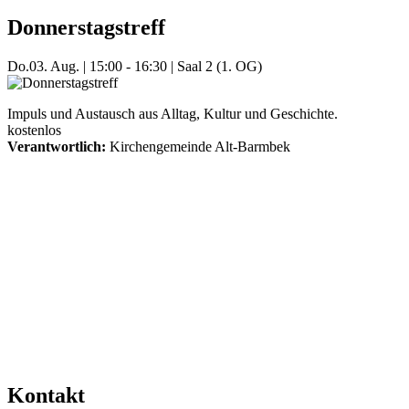
Donnerstagstreff
Do.
03. Aug.
|
15:00 - 16:30
|
Saal 2 (1. OG)
Impuls und Austausch aus Alltag, Kultur und Geschichte.
kostenlos
Verantwortlich:
Kirchengemeinde Alt-Barmbek
Mehr Veranstaltungen aus der Kategorie
Kontakt