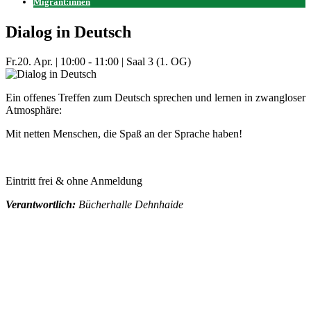
Migrant:innen
Dialog in Deutsch
Fr.
20. Apr.
|
10:00 - 11:00
|
Saal 3 (1. OG)
Ein offenes Treffen zum Deutsch sprechen und lernen in zwangloser
Atmosphäre:
Mit netten Menschen, die Spaß an der Sprache haben!
Eintritt frei & ohne Anmeldung
Verantwortlich:
Bücherhalle Dehnhaide
Mehr Veranstaltungen aus der Kategorie