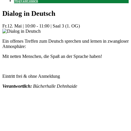
Migrant:innen
Dialog in Deutsch
Fr.
12. Mai
|
10:00 - 11:00
|
Saal 3 (1. OG)
Ein offenes Treffen zum Deutsch sprechen und lernen in zwangloser
Atmosphäre:
Mit netten Menschen, die Spaß an der Sprache haben!
Eintritt frei & ohne Anmeldung
Verantwortlich:
Bücherhalle Dehnhaide
Mehr Veranstaltungen aus der Kategorie