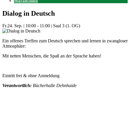
Migrant:innen
Dialog in Deutsch
Fr.
24. Sep.
|
10:00 - 11:00
|
Saal 3 (1. OG)
Ein offenes Treffen zum Deutsch sprechen und lernen in zwangloser
Atmosphäre:
Mit netten Menschen, die Spaß an der Sprache haben!
Eintritt frei & ohne Anmeldung
Verantwortlich:
Bücherhalle Dehnhaide
Mehr Veranstaltungen aus der Kategorie