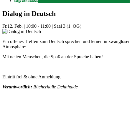
Migrant:innen
Dialog in Deutsch
Fr.
12. Feb.
|
10:00 - 11:00
|
Saal 3 (1. OG)
Ein offenes Treffen zum Deutsch sprechen und lernen in zwangloser
Atmosphäre:
Mit netten Menschen, die Spaß an der Sprache haben!
Eintritt frei & ohne Anmeldung
Verantwortlich:
Bücherhalle Dehnhaide
Mehr Veranstaltungen aus der Kategorie