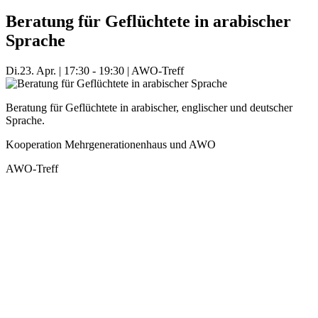
Beratung für Geflüchtete in arabischer
Sprache
Di.
23. Apr.
|
17:30 - 19:30
|
AWO-Treff
Beratung für Geflüchtete in arabischer, englischer und deutscher
Sprache.
Kooperation Mehrgenerationenhaus und AWO
AWO-Treff
Mehr Veranstaltungen aus der Kategorie