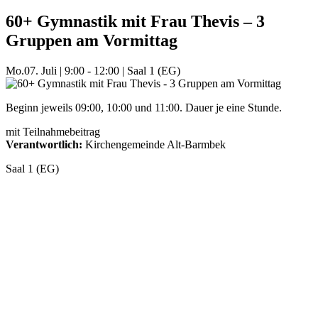
60+ Gymnastik mit Frau Thevis – 3
Gruppen am Vormittag
Mo.
07. Juli
|
9:00 - 12:00
|
Saal 1 (EG)
Beginn jeweils 09:00, 10:00 und 11:00. Dauer je eine Stunde.
mit Teilnahmebeitrag
Verantwortlich:
Kirchengemeinde Alt-Barmbek
Saal 1 (EG)
Mehr Veranstaltungen aus der Kategorie