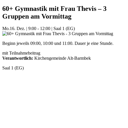
60+ Gymnastik mit Frau Thevis – 3
Gruppen am Vormittag
Mo.
16. Dez.
|
9:00 - 12:00
|
Saal 1 (EG)
Beginn jeweils 09:00, 10:00 und 11:00. Dauer je eine Stunde.
mit Teilnahmebeitrag
Verantwortlich:
Kirchengemeinde Alt-Barmbek
Saal 1 (EG)
Mehr Veranstaltungen aus der Kategorie