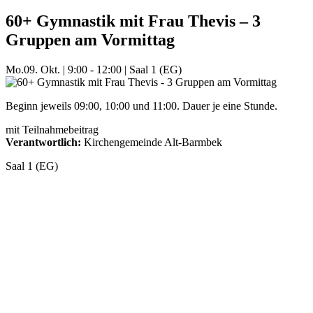
60+ Gymnastik mit Frau Thevis – 3
Gruppen am Vormittag
Mo.
09. Okt.
|
9:00 - 12:00
|
Saal 1 (EG)
Beginn jeweils 09:00, 10:00 und 11:00. Dauer je eine Stunde.
mit Teilnahmebeitrag
Verantwortlich:
Kirchengemeinde Alt-Barmbek
Saal 1 (EG)
Mehr Veranstaltungen aus der Kategorie