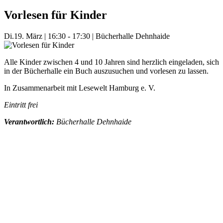
Vorlesen für Kinder
Di.
19. März
|
16:30 - 17:30
|
Bücherhalle Dehnhaide
Alle Kinder zwischen 4 und 10 Jahren sind herzlich eingeladen, sich
in der Bücherhalle ein Buch auszusuchen und vorlesen zu lassen.
In Zusammenarbeit mit Lesewelt Hamburg e. V.
Eintritt frei
Verantwortlich:
Bücherhalle Dehnhaide
Mehr Veranstaltungen aus der Kategorie