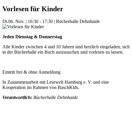
Vorlesen für Kinder
Di.
06. Nov.
|
16:30 - 17:30
|
Bücherhalle Dehnhaide
Jeden Dienstag & Donnerstag
Alle Kinder zwischen 4 und 10 Jahren sind herzlich eingeladen, sich
in der Bücherhalle ein Buch auszusuchen und vorlesen zu lassen.
Eintritt frei & ohne Anmeldung
In Zusammenarbeit mit Lesewelt Hamburg e. V. und eine
Kooperation im Rahmen von BaschKids.
Verantwortlich:
Bücherhalle Dehnhaide
Mehr Veranstaltungen aus der Kategorie