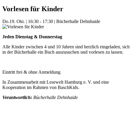
Vorlesen für Kinder
Do.
19. Okt.
|
16:30 - 17:30
|
Bücherhalle Dehnhaide
Jeden Dienstag & Donnerstag
Alle Kinder zwischen 4 und 10 Jahren sind herzlich eingeladen, sich
in der Bücherhalle ein Buch auszusuchen und vorlesen zu lassen.
Eintritt frei & ohne Anmeldung
In Zusammenarbeit mit Lesewelt Hamburg e. V. und eine
Kooperation im Rahmen von BaschKids.
Verantwortlich:
Bücherhalle Dehnhaide
Mehr Veranstaltungen aus der Kategorie