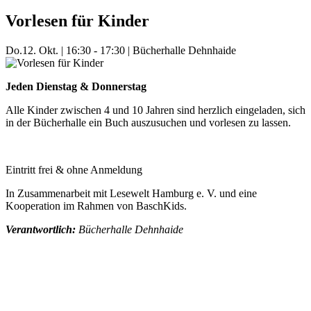
Vorlesen für Kinder
Do.
12. Okt.
|
16:30 - 17:30
|
Bücherhalle Dehnhaide
Jeden Dienstag & Donnerstag
Alle Kinder zwischen 4 und 10 Jahren sind herzlich eingeladen, sich
in der Bücherhalle ein Buch auszusuchen und vorlesen zu lassen.
Eintritt frei & ohne Anmeldung
In Zusammenarbeit mit Lesewelt Hamburg e. V. und eine
Kooperation im Rahmen von BaschKids.
Verantwortlich:
Bücherhalle Dehnhaide
Mehr Veranstaltungen aus der Kategorie