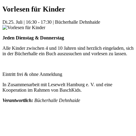
Vorlesen für Kinder
Di.
25. Juli
|
16:30 - 17:30
|
Bücherhalle Dehnhaide
Jeden Dienstag & Donnerstag
Alle Kinder zwischen 4 und 10 Jahren sind herzlich eingeladen, sich
in der Bücherhalle ein Buch auszusuchen und vorlesen zu lassen.
Eintritt frei & ohne Anmeldung
In Zusammenarbeit mit Lesewelt Hamburg e. V. und eine
Kooperation im Rahmen von BaschKids.
Verantwortlich:
Bücherhalle Dehnhaide
Mehr Veranstaltungen aus der Kategorie