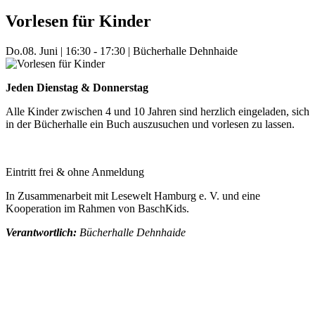
Vorlesen für Kinder
Do.
08. Juni
|
16:30 - 17:30
|
Bücherhalle Dehnhaide
Jeden Dienstag & Donnerstag
Alle Kinder zwischen 4 und 10 Jahren sind herzlich eingeladen, sich
in der Bücherhalle ein Buch auszusuchen und vorlesen zu lassen.
Eintritt frei & ohne Anmeldung
In Zusammenarbeit mit Lesewelt Hamburg e. V. und eine
Kooperation im Rahmen von BaschKids.
Verantwortlich:
Bücherhalle Dehnhaide
Mehr Veranstaltungen aus der Kategorie