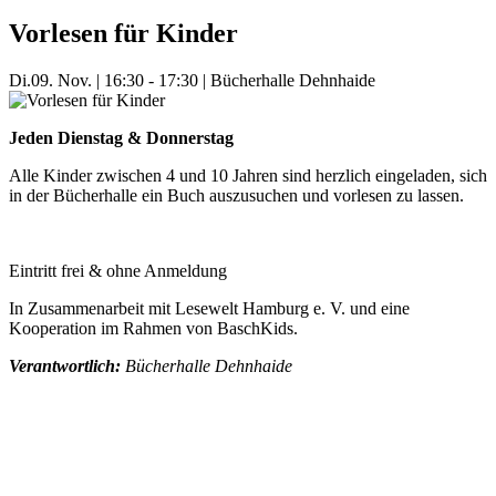
Vorlesen für Kinder
Di.
09. Nov.
|
16:30 - 17:30
|
Bücherhalle Dehnhaide
Jeden Dienstag & Donnerstag
Alle Kinder zwischen 4 und 10 Jahren sind herzlich eingeladen, sich
in der Bücherhalle ein Buch auszusuchen und vorlesen zu lassen.
Eintritt frei & ohne Anmeldung
In Zusammenarbeit mit Lesewelt Hamburg e. V. und eine
Kooperation im Rahmen von BaschKids.
Verantwortlich:
Bücherhalle Dehnhaide
Mehr Veranstaltungen aus der Kategorie