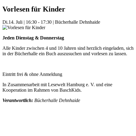
Vorlesen für Kinder
Di.
14. Juli
|
16:30 - 17:30
|
Bücherhalle Dehnhaide
Jeden Dienstag & Donnerstag
Alle Kinder zwischen 4 und 10 Jahren sind herzlich eingeladen, sich
in der Bücherhalle ein Buch auszusuchen und vorlesen zu lassen.
Eintritt frei & ohne Anmeldung
In Zusammenarbeit mit Lesewelt Hamburg e. V. und eine
Kooperation im Rahmen von BaschKids.
Verantwortlich:
Bücherhalle Dehnhaide
Mehr Veranstaltungen aus der Kategorie