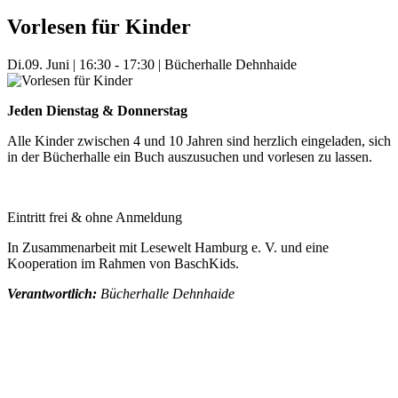
Vorlesen für Kinder
Di.
09. Juni
|
16:30 - 17:30
|
Bücherhalle Dehnhaide
Jeden Dienstag & Donnerstag
Alle Kinder zwischen 4 und 10 Jahren sind herzlich eingeladen, sich
in der Bücherhalle ein Buch auszusuchen und vorlesen zu lassen.
Eintritt frei & ohne Anmeldung
In Zusammenarbeit mit Lesewelt Hamburg e. V. und eine
Kooperation im Rahmen von BaschKids.
Verantwortlich:
Bücherhalle Dehnhaide
Mehr Veranstaltungen aus der Kategorie