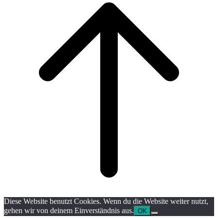
top
Diese Website benutzt Cookies. Wenn du die Website weiter nutzt,
gehen wir von deinem Einverständnis aus.
OK