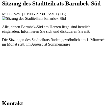
Sitzung des Stadtteilrats Barmbek-Süd
Mi.
06. Nov.
|
19:00 - 21:30
|
Saal 1 (EG)
Alle, denen Barmbek-Süd am Herzen liegt, sind herzlich
eingeladen. Informieren Sie sich und diskutieren Sie mit.
Die Sitzungen des Stadtteilrats finden gewöhnlich am 1. Mittwoch
im Monat statt. Im August ist Sommerpause
Mehr Veranstaltungen aus der Kategorie
Kontakt