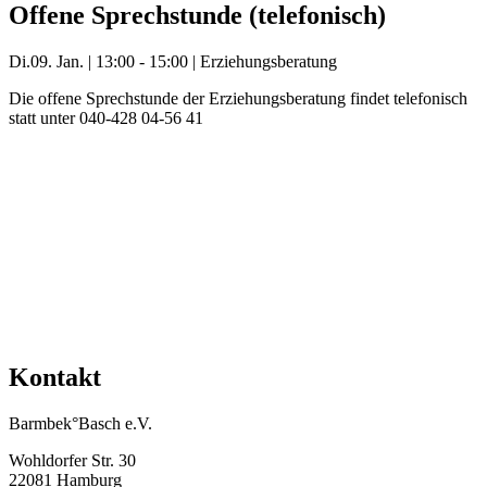
Offene Sprechstunde (telefonisch)
Di.
09. Jan.
|
13:00 - 15:00
|
Erziehungsberatung
Die offene Sprechstunde der Erziehungsberatung findet telefonisch
statt unter 040-428 04-56 41
Mehr Veranstaltungen aus der Kategorie
Kontakt
Barmbek°Basch e.V.
Wohldorfer Str. 30
22081 Hamburg