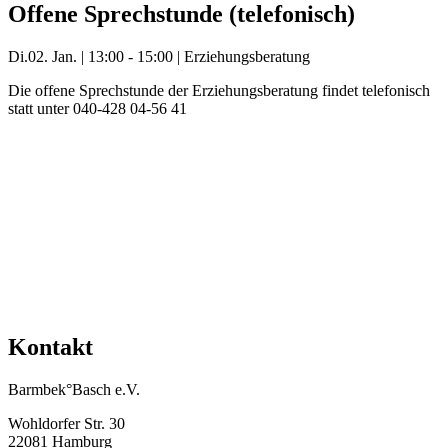
Offene Sprechstunde (telefonisch)
Di.
02. Jan.
|
13:00 - 15:00
|
Erziehungsberatung
Die offene Sprechstunde der Erziehungsberatung findet telefonisch
statt unter 040-428 04-56 41
Mehr Veranstaltungen aus der Kategorie
Kontakt
Barmbek°Basch e.V.
Wohldorfer Str. 30
22081 Hamburg