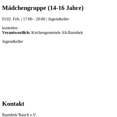
Mädchengruppe (14-16 Jahre)
Fr.
02. Feb.
|
17:00 - 20:00
|
Jugendkeller
kostenlos
Verantwortlich:
Kirchengemeinde Alt-Barmbek
Jugendkeller
Mehr Veranstaltungen aus der Kategorie
Kontakt
Barmbek°Basch e.V.